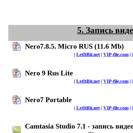
5. Запись вид
Nero7.8.5. Micro RUS (11.6 Mb)
|
LetItBit.net
|
VIP-file.com
|
Nero 9 Rus Lite
|
LetItBit.net
|
VIP-file.com
|
Nero7 Portable
|
LetItBit.net
|
VIP-file.com
|
Camtasia Studio 7.1 - запись видео