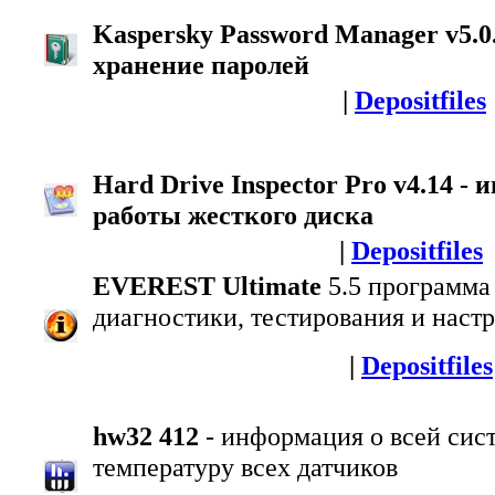
Kaspersky Password Manager v5.0.
хранение паролей
|
Depositfiles
Hard Drive Inspector Pro v4.14 -
работы жесткого диска
|
Depositfiles
EVEREST Ultimate
5.5 программа
диагностики,
тестирования и наст
|
Depositfiles
hw32 412
- информация о всей сис
температуру всех датчиков