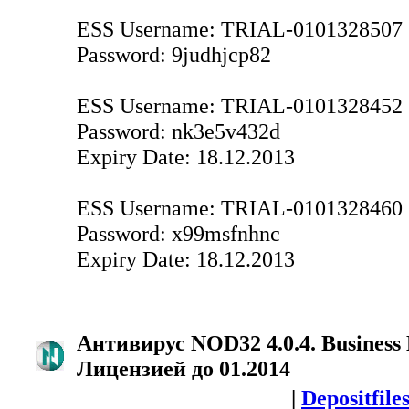
ESS Username: TRIAL-0101328507
Password: 9judhjcp82
ESS Username: TRIAL-0101328452
Password: nk3e5v432d
Expiry Date: 18.12.2013
ESS Username: TRIAL-0101328460
Password: x99msfnhnc
Expiry Date: 18.12.2013
Антивирус NOD32 4.0.4. Business 
Лицензией до 01.2014
|
Depositfile