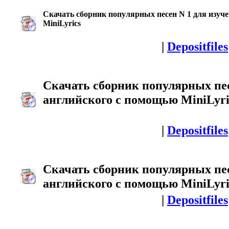
Скачать сборник популярных песен N 1 для изуч
MiniLyrics
|
Depositfiles
Скачать сборник популярных пес
английского с помощью MiniLyri
|
Depositfiles
Скачать сборник популярных пес
английского с помощью MiniLyri
|
Depositfiles