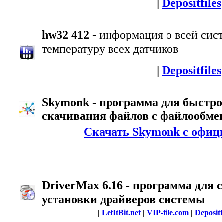
|
Depositfiles
hw32 412
- информация о всей сис
температуру всех датчиков
|
Depositfiles
Skymonk -
программа для быстро
скачивания файлов с файлообме
Скачать
Skymonk c
офиц
DriverMax 6.16 - программа для 
установки драйверов системы
|
LetItBit.net
|
VIP-file.com
|
Depositf