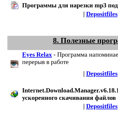
Программы для нарезки mp3 по
|
Depositfiles
8. Полезные прог
Eyes Relax
-
Программа напоминает
перерыв в работе
|
Depositfiles
Internet.Download.Manager.v6.18.
ускоренного скачивания файлов
|
Depositfiles