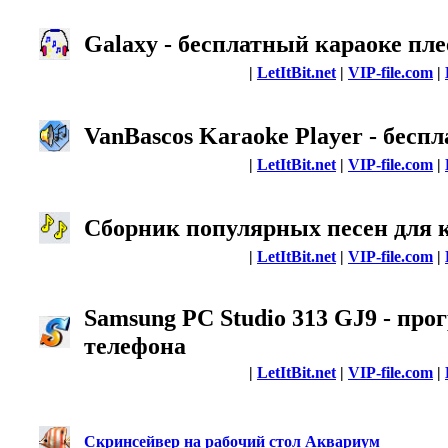
Galaxy -
бесплатный караоке пле
|
LetItBit.net
|
VIP-file.com
|
VanBascos Karaoke Player -
беспл
|
LetItBit.net
|
VIP-file.com
|
Сборник популярных песен для 
|
LetItBit.net
|
VIP-file.com
|
Samsung PC Studio 313 GJ9 - про
телефона
|
LetItBit.net
|
VIP-file.com
|
Скринсейвер на рабочий стол Аквариум