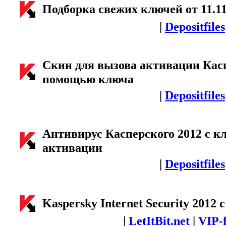
Подборка свежих ключей от 11.11
|
Depositfiles
Скин для вызова активации Касп
помощью ключа
|
Depositfiles
Антивирус Касперского 2012 с к
активации
|
Depositfiles
Kaspersky Internet Security 2012
|
LetItBit.net
|
VIP-f