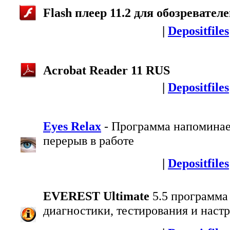
Flash плеер 11.2 для обозревател
|
Depositfiles
Acrobat Reader 11
RUS
|
Depositfiles
Eyes Relax
-
Программа напоминает
перерыв в работе
|
Depositfiles
EVEREST Ultimate
5.5 программа
диагностики,
тестирования и наст