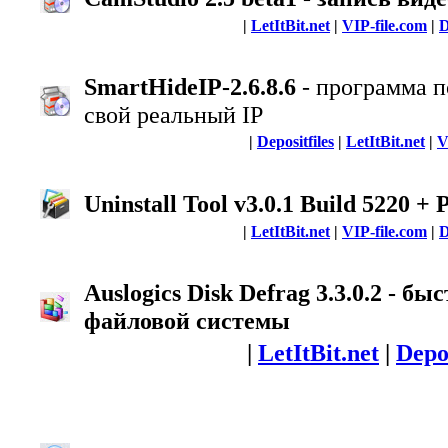
|
LetItBit.net
|
VIP-file.com
|
D
SmartHideIP-2.6.8.6
- программа 
свой реальный
IP
|
Depositfiles
|
LetItBit.net
|
V
Uninstall Tool v3.0.1 Build 5220 
|
LetItBit.net
|
VIP-file.com
|
D
Auslogics Disk Defrag 3.3.0.2 - 
файловой системы
|
LetItBit.net
|
Depos