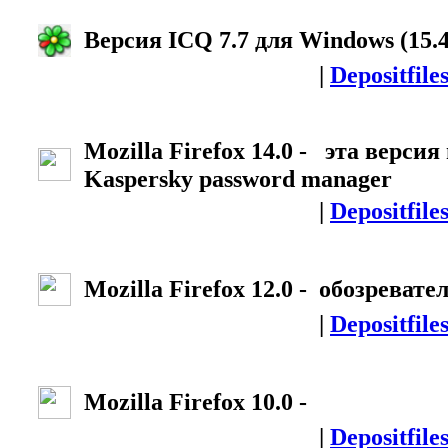
Версия ICQ 7.7 для Windows (15.
|
Depositfile
Mozilla Firefox 14.0 - эта верси
Kaspersky password manager
|
Depositfile
Mozilla Firefox 12.0 - обозреват
|
Depositfile
Mozilla Firefox 10.0 -
|
Depositfile