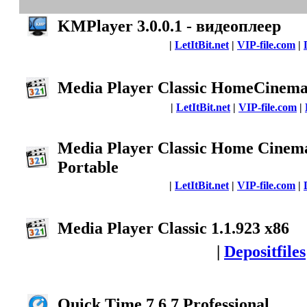
KMPlayer 3.0.0.1 - видеоплеер
|
LetItBit.net
|
VIP-file.com
|
Media Player Classic HomeCinema 
|
LetItBit.net
|
VIP-file.com
|
Media Player Classic Home Cinema 
Portable
|
LetItBit.net
|
VIP-file.com
|
Media Player Classic 1.1.923 x86
|
Depositfiles
Quick Time 7.6.7 Professional