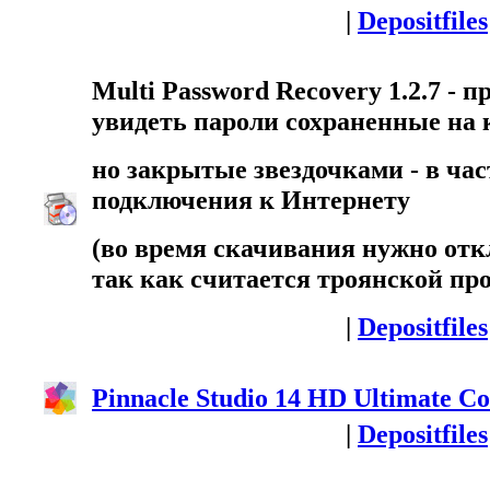
|
Depositfiles
Multi Password Recovery 1.2.7 - 
увидеть пароли
сохраненные на
но закрытые звездочками - в ча
подключения к Интернету
(во время скачивания нужно отк
так как считается троянской пр
|
Depositfiles
Pinnacle Studio 14 HD Ultimate Co
|
Depositfiles