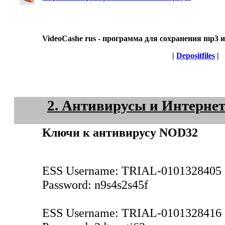
VideoCashe rus -
программа для
сохранения
mp3
и
|
Depositfiles
|
2. Антивирусы и Интернет
Ключи к антивирусу
NOD32
ESS Username: TRIAL-0101328405
Password: n9s4s2s45f
ESS Username: TRIAL-0101328416