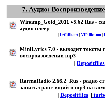
7. Аудио: Воспроизведение
Winamp_Gold_2011 v5.62 Rus - 
аудио плеер
|
LetItBit.net
|
VIP-file.com
|
MiniLyrics 7.0 - выводит тексты 
воспроизведении
mp3
|
Depositfiles
RarmaRadio 2.66.2 Rus - радио с
запись трансляций в mp3 на ко
|
Depositfiles
|
turbo