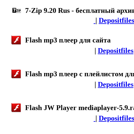
7-Zip 9.20 Rus - бесплатный архи
|
Depositfile
Flash mp3 плеер для сайта
|
Depositfiles
Flash mp3 плеер с плейлистом дл
|
Depositfiles
Flash JW Player mediaplayer-5.9.
|
Depositfile